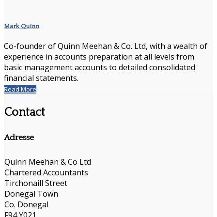
Mark Quinn
Co-founder of Quinn Meehan & Co. Ltd, with a wealth of
experience in accounts preparation at all levels from
basic management accounts to detailed consolidated
financial statements.
Read More
Contact
Adresse
Quinn Meehan & Co Ltd
Chartered Accountants
Tirchonaill Street
Donegal Town
Co. Donegal
F94 Y021