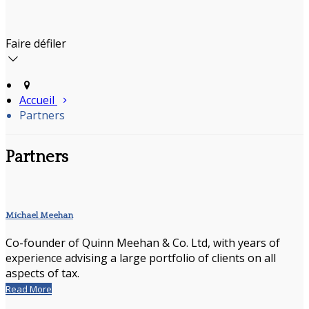
Faire défiler
Accueil
Partners
Partners
Michael Meehan
Co-founder of Quinn Meehan & Co. Ltd, with years of
experience advising a large portfolio of clients on all
aspects of tax.
Read More