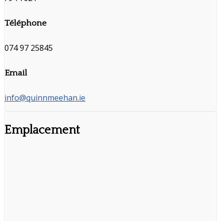
Téléphone
074 97 25845
Email
info@quinnmeehan.ie
Emplacement